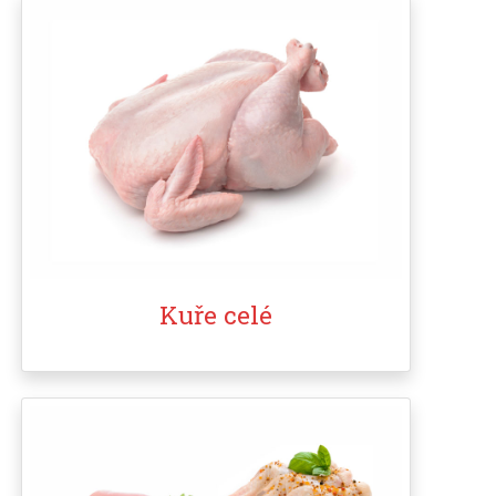
Kuře celé