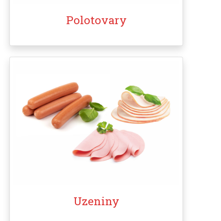
Polotovary
Uzeniny