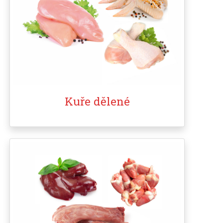
Kuře dělené